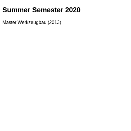
Summer Semester 2020
Master Werkzeugbau (2013)