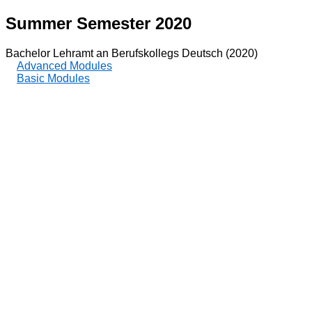
Summer Semester 2020
Bachelor Lehramt an Berufskollegs Deutsch (2020)
Advanced Modules
Basic Modules