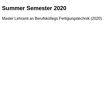
Summer Semester 2020
Master Lehramt an Berufskollegs Fertigungstechnik (2020)