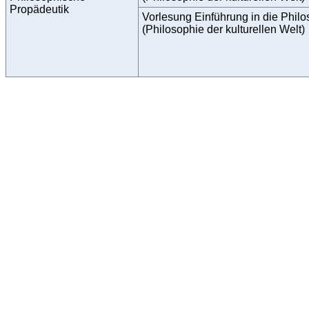
Propädeutik
Vorlesung Einführung in die Philos
(Philosophie der kulturellen Welt)