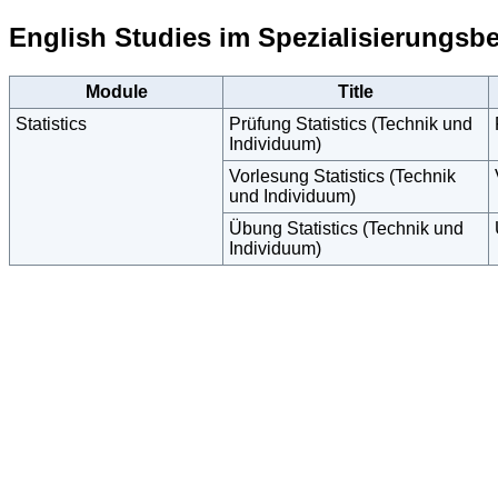
English Studies im Spezialisierungsbe
Module
Title
Statistics
Prüfung Statistics (Technik und
Individuum)
Vorlesung Statistics (Technik
und Individuum)
Übung Statistics (Technik und
Individuum)