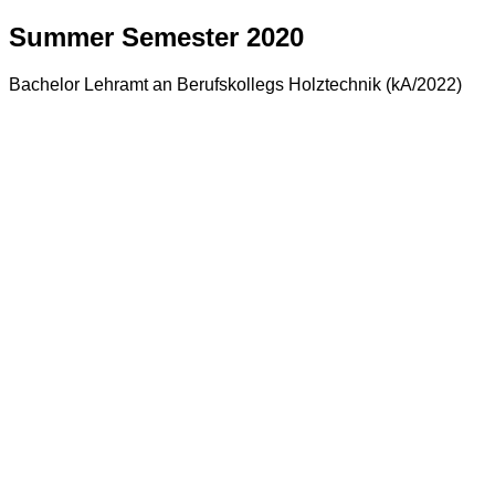
Summer Semester 2020
Bachelor Lehramt an Berufskollegs Holztechnik (kA/2022)