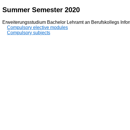
Summer Semester 2020
Erweiterungsstudium Bachelor Lehramt an Berufskollegs Infor
Compulsory elective modules
Compulsory subjects