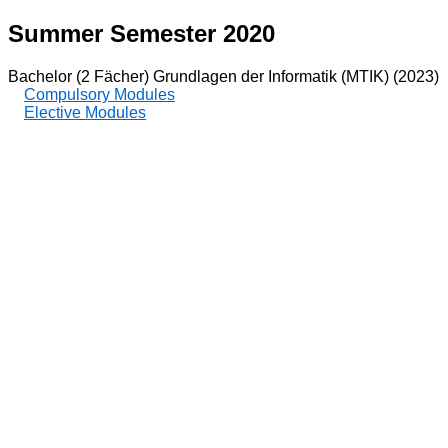
Summer Semester 2020
Bachelor (2 Fächer) Grundlagen der Informatik (MTIK) (2023)
Compulsory Modules
Elective Modules