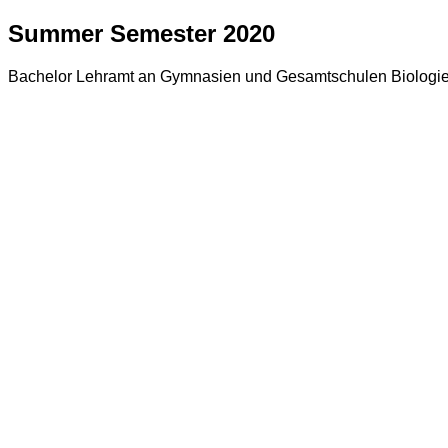
Summer Semester 2020
Bachelor Lehramt an Gymnasien und Gesamtschulen Biologie