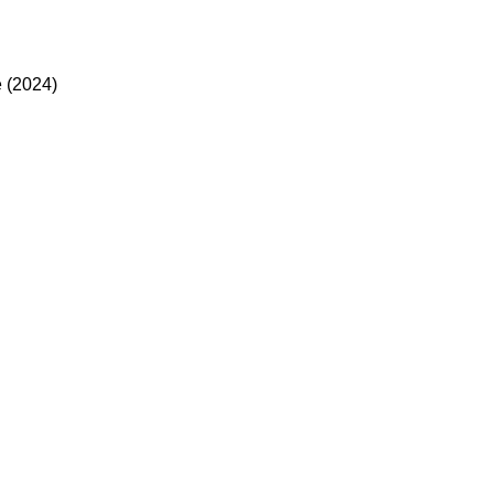
 (2024)