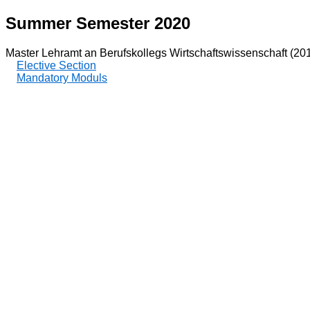
Summer Semester 2020
Master Lehramt an Berufskollegs Wirtschaftswissenschaft (20
Elective Section
Mandatory Moduls