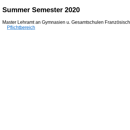
Summer Semester 2020
Master Lehramt an Gymnasien u. Gesamtschulen Französisch
Pflichtbereich