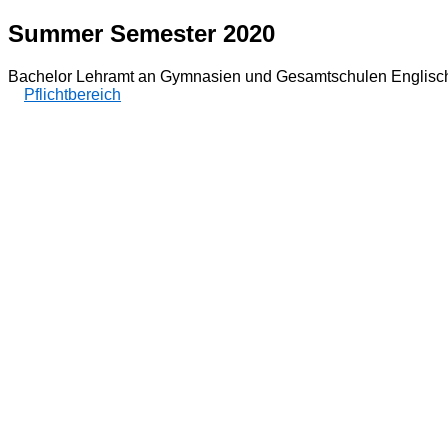
Summer Semester 2020
Bachelor Lehramt an Gymnasien und Gesamtschulen Englisch
Pflichtbereich