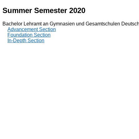
Summer Semester 2020
Bachelor Lehramt an Gymnasien und Gesamtschulen Deutsch
Advancement Section
Foundation Section
In-Depth Section