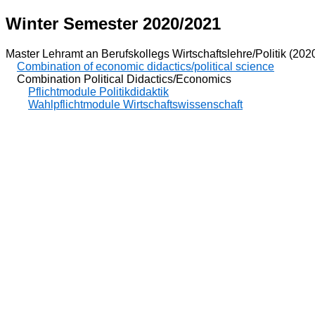
Winter Semester 2020/2021
Master Lehramt an Berufskollegs Wirtschaftslehre/Politik (202
Combination of economic didactics/political science
Combination Political Didactics/Economics
Pflichtmodule Politikdidaktik
Wahlpflichtmodule Wirtschaftswissenschaft