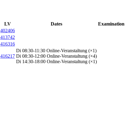
LV
Dates
Examination
402406
413742
416316
Di 08:30-11:30 Online-Veranstaltung (×1)
416217
Di 08:30-12:00 Online-Veranstaltung (×4)
Di 14:30-18:00 Online-Veranstaltung (×1)