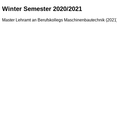
Winter Semester 2020/2021
Master Lehramt an Berufskollegs Maschinenbautechnik (2021