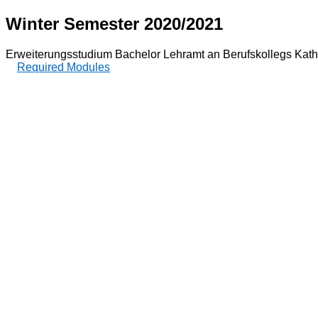
Winter Semester 2020/2021
Erweiterungsstudium Bachelor Lehramt an Berufskollegs Kath
Required Modules