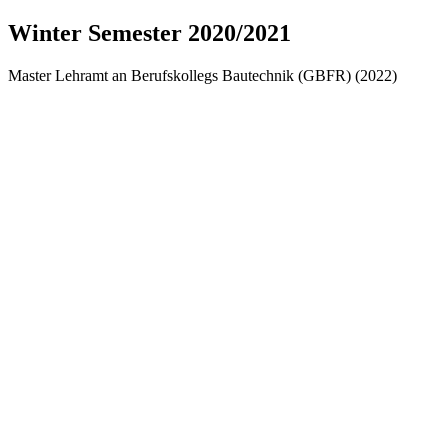
Winter Semester 2020/2021
Master Lehramt an Berufskollegs Bautechnik (GBFR) (2022)