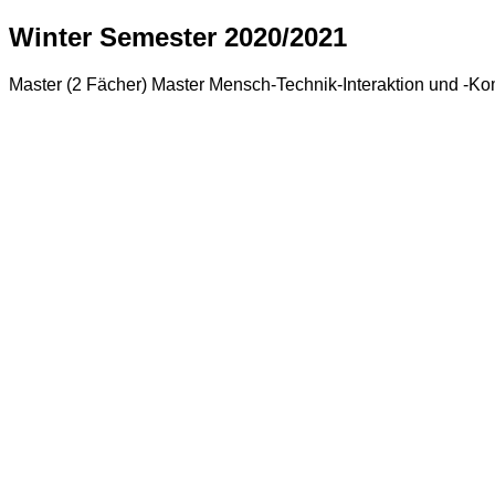
Winter Semester 2020/2021
Master (2 Fächer) Master Mensch-Technik-Interaktion und -K