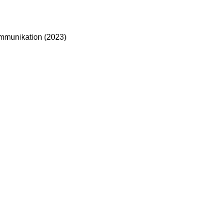
ommunikation (2023)