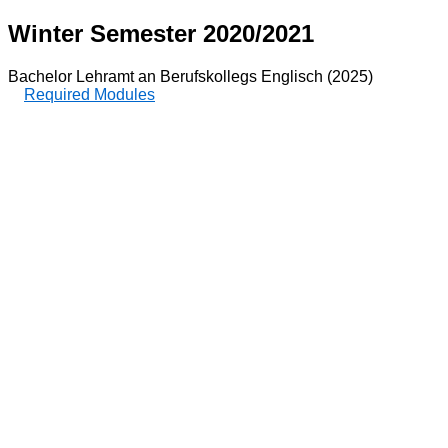
Winter Semester 2020/2021
Bachelor Lehramt an Berufskollegs Englisch (2025)
Required Modules