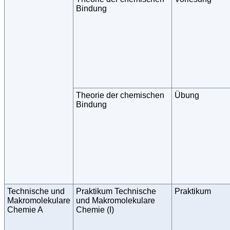
Bindung
Theorie der chemischen
Übung
Bindung
Technische und
Praktikum Technische
Praktikum
Makromolekulare
und Makromolekulare
Chemie A
Chemie (I)