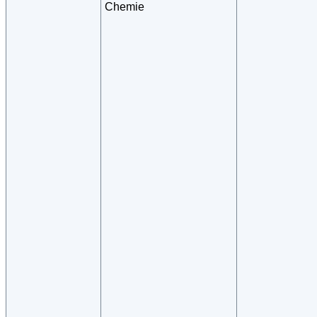
Chemie