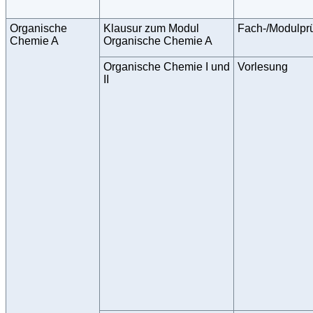
Organische
Klausur zum Modul
Fach-/Modulpr
Chemie A
Organische Chemie A
Organische Chemie I und
Vorlesung
II