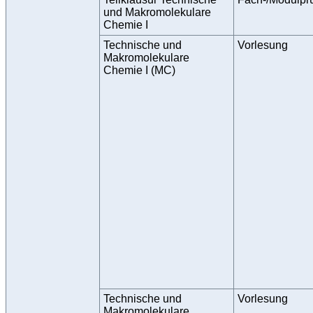
und Makromolekulare
Chemie I
Technische und
Vorlesung
Makromolekulare
Chemie I (MC)
Technische und
Vorlesung
Makromolekulare