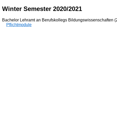
Winter Semester 2020/2021
Bachelor Lehramt an Berufskollegs Bildungswissenschaften (
Pflichtmodule