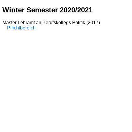
Winter Semester 2020/2021
Master Lehramt an Berufskollegs Politik (2017)
Pflichtbereich