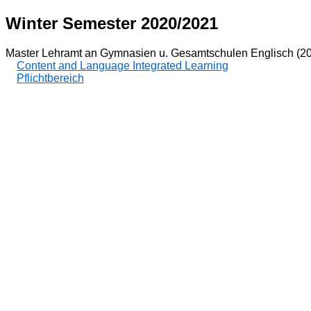
Winter Semester 2020/2021
Master Lehramt an Gymnasien u. Gesamtschulen Englisch (2
Content and Language Integrated Learning
Pflichtbereich