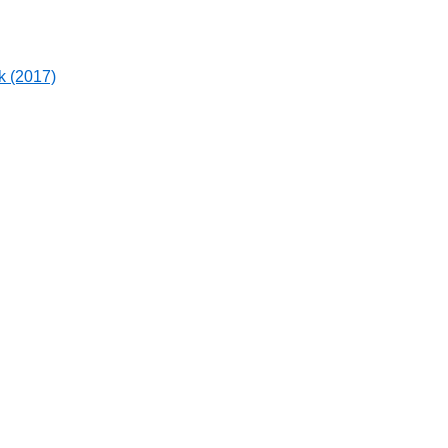
k (2017)