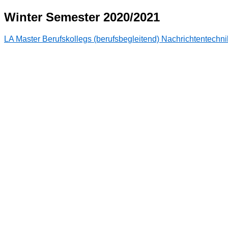
Winter Semester 2020/2021
LA Master Berufskollegs (berufsbegleitend) Nachrichtentechni