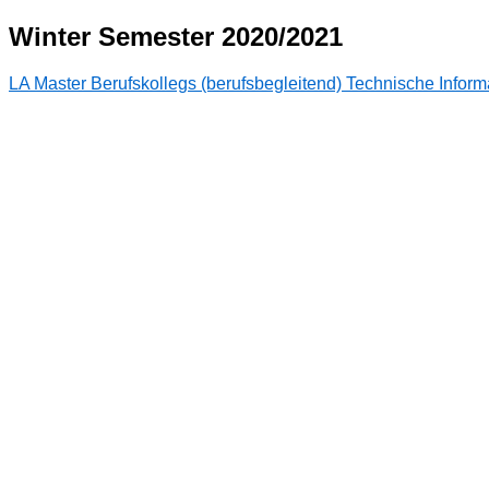
Winter Semester 2020/2021
LA Master Berufskollegs (berufsbegleitend) Technische Inform