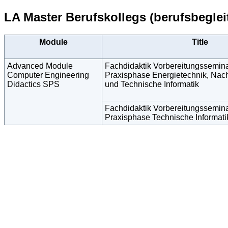
LA Master Berufskollegs (berufsbeglei
Module
Title
Advanced Module
Fachdidaktik Vorbereitungsseminar
Computer Engineering
Praxisphase Energietechnik, Nach
Didactics SPS
und Technische Informatik
Fachdidaktik Vorbereitungsseminar
Praxisphase Technische Informati