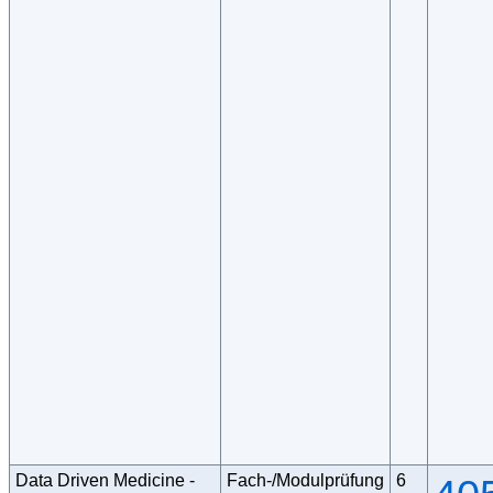
Data Driven Medicine -
Fach-/Modulprüfung
6