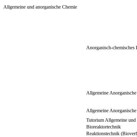
Allgemeine und anorganische Chemie
Anorganisch-chemisches P
Allgemeine Anorganisch
Allgemeine Anorganische 
Tutorium Allgemeine und
Bioreaktortechnik
Reaktionstechnik (Bioverf