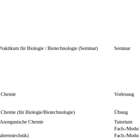
raktikum für Biologie / Biotechnologie (Seminar)
Seminar
e Chemie
Vorlesung
Chemie (für Biologie/Biotechnologie)
Übung
 Anorganische Chemie
Tutorium
Fach-/Modu
ahrenstechnik)
Fach-/Modu