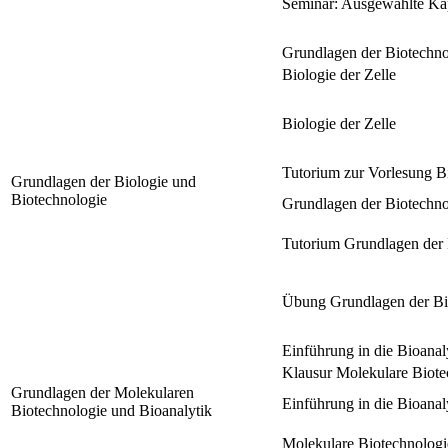
Seminar: Ausgewählte Kap
Grundlagen der Biotechno
Biologie der Zelle
Biologie der Zelle
Tutorium zur Vorlesung Bi
Grundlagen der Biologie und
Biotechnologie
Grundlagen der Biotechno
Tutorium Grundlagen der 
Übung Grundlagen der Bi
Einführung in die Bioanal
Klausur Molekulare Biote
Grundlagen der Molekularen
Einführung in die Bioanal
Biotechnologie und Bioanalytik
Molekulare Biotechnologi