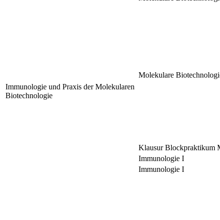
Molekulare Biotechnologi
Immunologie und Praxis der Molekularen
Biotechnologie
Klausur Blockpraktikum M
Immunologie I
Immunologie I