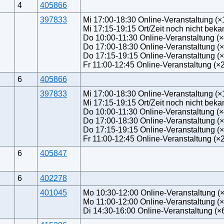
4
405866
397833
Mi 17:00-18:30 Online-Veranstaltung (×
Mi 17:15-19:15 Ort/Zeit noch nicht beka
Do 10:00-11:30 Online-Veranstaltung (×
Do 17:00-18:30 Online-Veranstaltung (
Do 17:15-19:15 Online-Veranstaltung (×
Fr 11:00-12:45 Online-Veranstaltung (×2
6
405866
397833
Mi 17:00-18:30 Online-Veranstaltung (×
Mi 17:15-19:15 Ort/Zeit noch nicht beka
Do 10:00-11:30 Online-Veranstaltung (×
Do 17:00-18:30 Online-Veranstaltung (
Do 17:15-19:15 Online-Veranstaltung (×
Fr 11:00-12:45 Online-Veranstaltung (×2
6
405847
6
402278
401045
Mo 10:30-12:00 Online-Veranstaltung (
Mo 11:00-12:00 Online-Veranstaltung (×
Di 14:30-16:00 Online-Veranstaltung (×