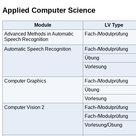
Applied Computer Science
Module
LV Type
Advanced Methods in Automatic
Fach-/Modulprüfung
Speech Recognition
Automatic Speech Recognition
Fach-/Modulprüfung
Übung
Vorlesung
Computer Graphics
Fach-/Modulprüfung
Übung
Vorlesung
Computer Vision 2
Fach-/Modulprüfung
Fach-/Modulprüfung
Vorlesung/Übung