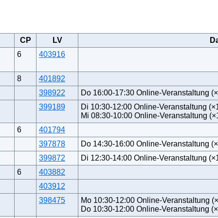
CP
LV
D
6
403916
8
401892
398922
Do 16:00-17:30 Online-Veranstaltung (
399189
Di 10:30-12:00 Online-Veranstaltung (×
Mi 08:30-10:00 Online-Veranstaltung (×
6
401794
397878
Do 14:30-16:00 Online-Veranstaltung (
399872
Di 12:30-14:00 Online-Veranstaltung (×
6
403882
403912
398475
Mo 10:30-12:00 Online-Veranstaltung (
Do 10:30-12:00 Online-Veranstaltung (