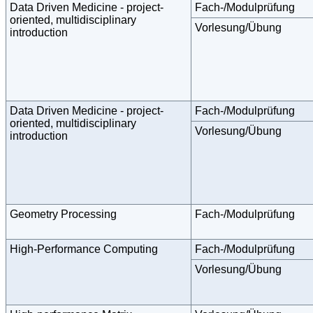
Data Driven Medicine - project-
Fach-/Modulprüfung
oriented, multidisciplinary
Vorlesung/Übung
introduction
Data Driven Medicine - project-
Fach-/Modulprüfung
oriented, multidisciplinary
Vorlesung/Übung
introduction
Geometry Processing
Fach-/Modulprüfung
High-Performance Computing
Fach-/Modulprüfung
Vorlesung/Übung