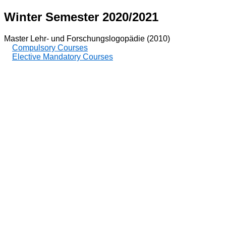
Winter Semester 2020/2021
Master Lehr- und Forschungslogopädie (2010)
Compulsory Courses
Elective Mandatory Courses