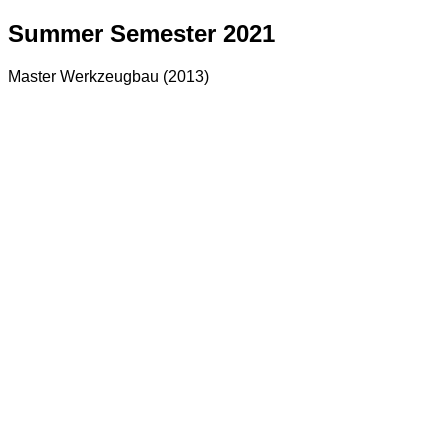
Summer Semester 2021
Master Werkzeugbau (2013)