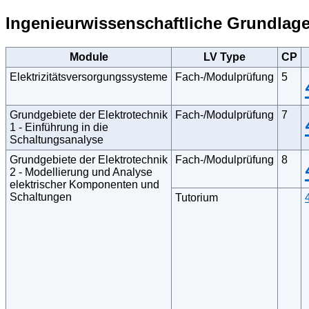
Ingenieurwissenschaftliche Grundlag
Module
LV Type
CP
Elektrizitätsversorgungssysteme
Fach-/Modulprüfung
5
Grundgebiete der Elektrotechnik
Fach-/Modulprüfung
7
1 - Einführung in die
Schaltungsanalyse
Grundgebiete der Elektrotechnik
Fach-/Modulprüfung
8
2 - Modellierung und Analyse
elektrischer Komponenten und
Schaltungen
Tutorium