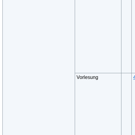
Vorlesung