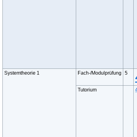
Systemtheorie 1
Fach-/Modulprüfung
5
Tutorium