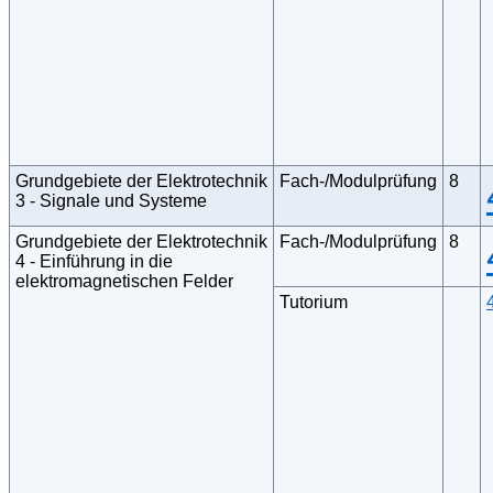
Grundgebiete der Elektrotechnik
Fach-/Modulprüfung
8
3 - Signale und Systeme
Grundgebiete der Elektrotechnik
Fach-/Modulprüfung
8
4 - Einführung in die
elektromagnetischen Felder
Tutorium