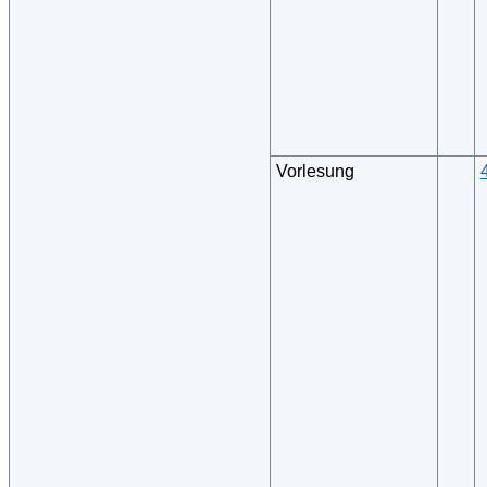
Vorlesung