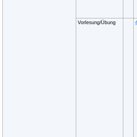
Vorlesung/Übung