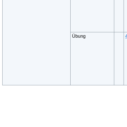
Übung