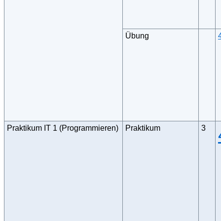
Übung
Praktikum IT 1 (Programmieren)
Praktikum
3