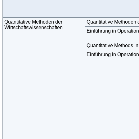
Quantitative Methoden der
Quantitative Methoden 
Wirtschaftswissenschaften
Einführung in Operatio
Quantitative Methods i
Einführung in Operatio