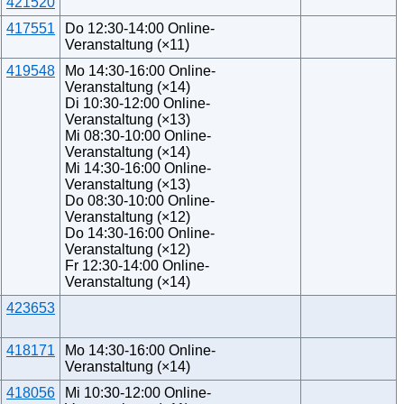
421520
417551
Do 12:30-14:00 Online-
Veranstaltung (×11)
419548
Mo 14:30-16:00 Online-
Veranstaltung (×14)
Di 10:30-12:00 Online-
Veranstaltung (×13)
Mi 08:30-10:00 Online-
Veranstaltung (×14)
Mi 14:30-16:00 Online-
Veranstaltung (×13)
Do 08:30-10:00 Online-
Veranstaltung (×12)
Do 14:30-16:00 Online-
Veranstaltung (×12)
Fr 12:30-14:00 Online-
Veranstaltung (×14)
423653
418171
Mo 14:30-16:00 Online-
Veranstaltung (×14)
418056
Mi 10:30-12:00 Online-