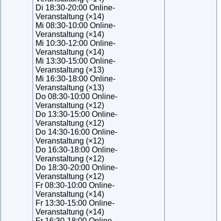
Di 18:30-20:00 Online-
Veranstaltung (×14)
Mi 08:30-10:00 Online-
Veranstaltung (×14)
Mi 10:30-12:00 Online-
Veranstaltung (×14)
Mi 13:30-15:00 Online-
Veranstaltung (×13)
Mi 16:30-18:00 Online-
Veranstaltung (×13)
Do 08:30-10:00 Online-
Veranstaltung (×12)
Do 13:30-15:00 Online-
Veranstaltung (×12)
Do 14:30-16:00 Online-
Veranstaltung (×12)
Do 16:30-18:00 Online-
Veranstaltung (×12)
Do 18:30-20:00 Online-
Veranstaltung (×12)
Fr 08:30-10:00 Online-
Veranstaltung (×14)
Fr 13:30-15:00 Online-
Veranstaltung (×14)
Fr 16:30-18:00 Online-