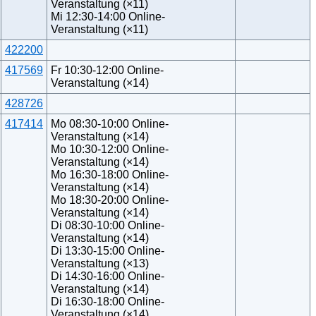
Veranstaltung (×11)
Mi 12:30-14:00 Online-
Veranstaltung (×11)
422200
417569
Fr 10:30-12:00 Online-
Veranstaltung (×14)
428726
417414
Mo 08:30-10:00 Online-
Veranstaltung (×14)
Mo 10:30-12:00 Online-
Veranstaltung (×14)
Mo 16:30-18:00 Online-
Veranstaltung (×14)
Mo 18:30-20:00 Online-
Veranstaltung (×14)
Di 08:30-10:00 Online-
Veranstaltung (×14)
Di 13:30-15:00 Online-
Veranstaltung (×13)
Di 14:30-16:00 Online-
Veranstaltung (×14)
Di 16:30-18:00 Online-
Veranstaltung (×14)