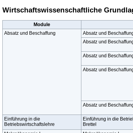
Wirtschaftswissenschaftliche Grundl
Module
Absatz und Beschaffung
Absatz und Beschaffun
Absatz und Beschaffun
Absatz und Beschaffu
Absatz und Beschaffun
Absatz und Beschaffun
Einführung in die
Einführung in die Betrie
Betriebswirtschaftslehre
Brettel