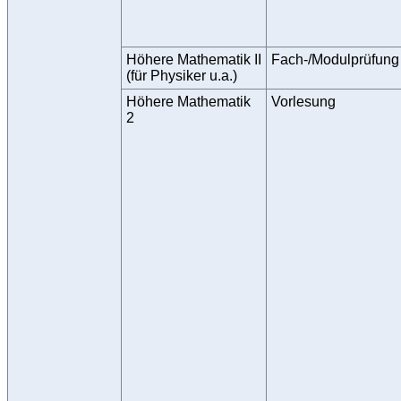
Höhere Mathematik II
Fach-/Modulprüfung
(für Physiker u.a.)
Höhere Mathematik
Vorlesung
2