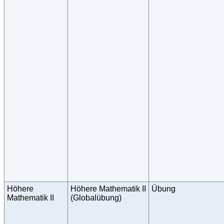
Höhere
Höhere Mathematik II
Übung
Mathematik II
(Globalübung)