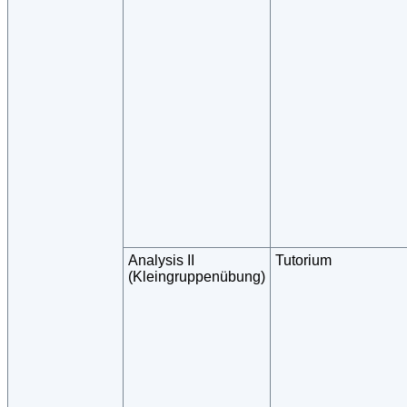
Analysis II
Tutorium
(Kleingruppenübung)