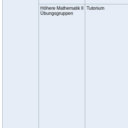
Höhere Mathematik II
Tutorium
Übungsgruppen