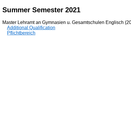
Summer Semester 2021
Master Lehramt an Gymnasien u. Gesamtschulen Englisch (2
Additional Qualification
Pflichtbereich