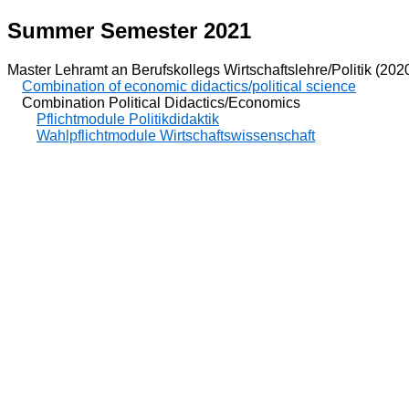
Summer Semester 2021
Master Lehramt an Berufskollegs Wirtschaftslehre/Politik (202
Combination of economic didactics/political science
Combination Political Didactics/Economics
Pflichtmodule Politikdidaktik
Wahlpflichtmodule Wirtschaftswissenschaft