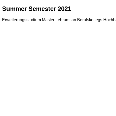
Summer Semester 2021
Erweiterungsstudium Master Lehramt an Berufskollegs Hochb