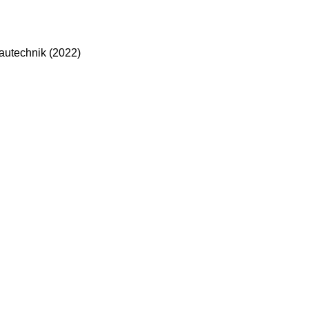
autechnik (2022)