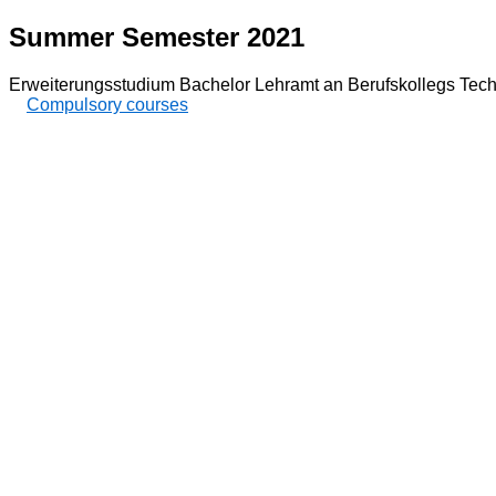
Summer Semester 2021
Erweiterungsstudium Bachelor Lehramt an Berufskollegs Techn
Compulsory courses