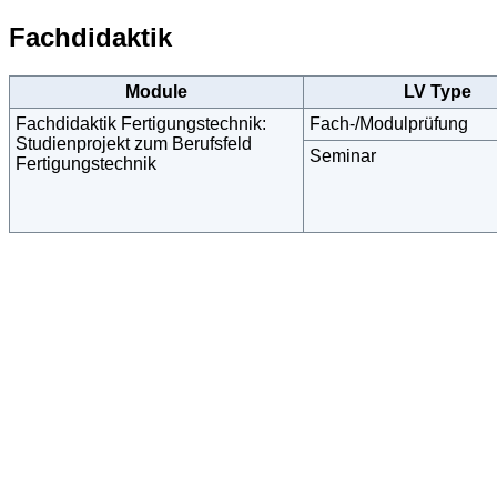
Fachdidaktik
Module
LV Type
Fachdidaktik Fertigungstechnik:
Fach-/Modulprüfung
Studienprojekt zum Berufsfeld
Seminar
Fertigungstechnik