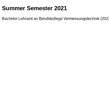
Summer Semester 2021
Bachelor Lehramt an Berufskollegs Vermessungstechnik (202