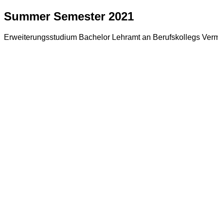
Summer Semester 2021
Erweiterungsstudium Bachelor Lehramt an Berufskollegs Ver