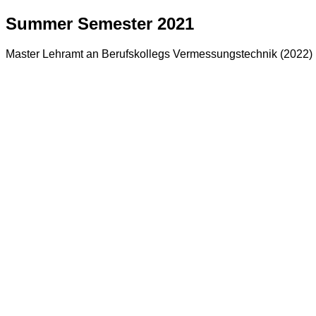
Summer Semester 2021
Master Lehramt an Berufskollegs Vermessungstechnik (2022)