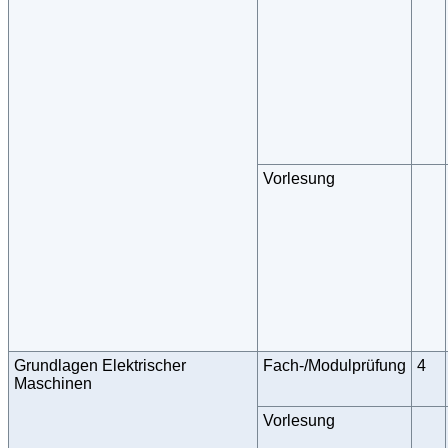
Vorlesung
Grundlagen Elektrischer
Fach-/Modulprüfung
4
Maschinen
Vorlesung