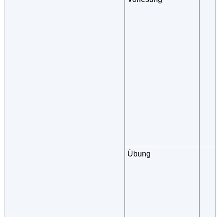
Übung