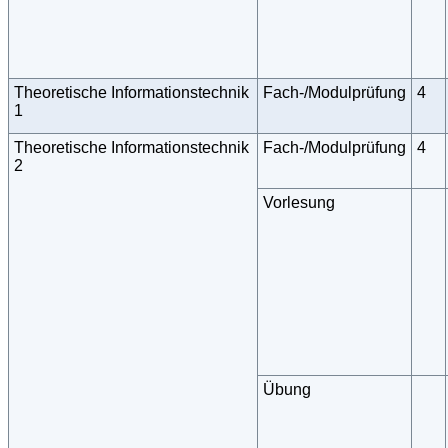
Theoretische Informationstechnik
Fach-/Modulprüfung
4
1
Theoretische Informationstechnik
Fach-/Modulprüfung
4
2
Vorlesung
Übung