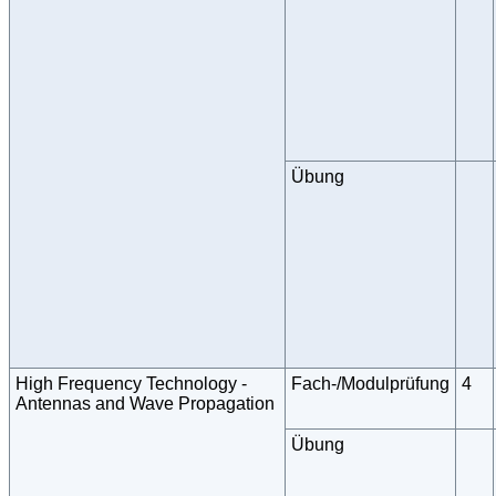
Übung
High Frequency Technology -
Fach-/Modulprüfung
4
Antennas and Wave Propagation
Übung