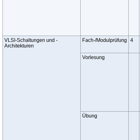
VLSI-Schaltungen und -
Fach-/Modulprüfung
4
Architekturen
Vorlesung
Übung