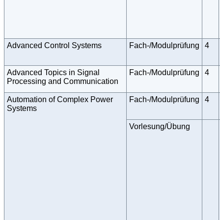
Advanced Control Systems
Fach-/Modulprüfung
4
Advanced Topics in Signal
Fach-/Modulprüfung
4
Processing and Communication
Automation of Complex Power
Fach-/Modulprüfung
4
Systems
Vorlesung/Übung