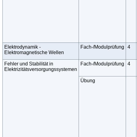
Elektrodynamik -
Fach-/Modulprüfung
4
Elektromagnetische Wellen
Fehler und Stabilität in
Fach-/Modulprüfung
4
Elektrizitätsversorgungssystemen
Übung