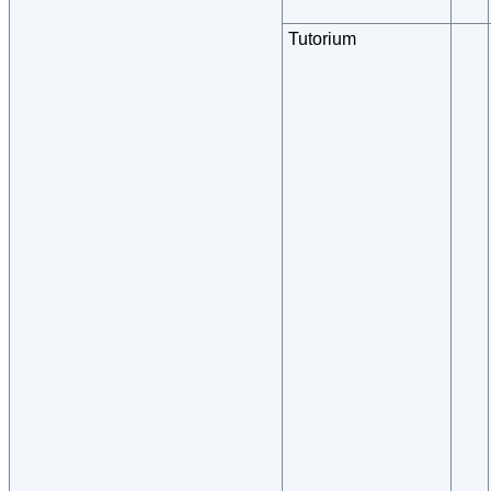
Tutorium