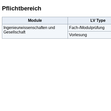
Pflichtbereich
Module
LV Type
Ingenieurwissenschaften und
Fach-/Modulprüfung
Gesellschaft
Vorlesung