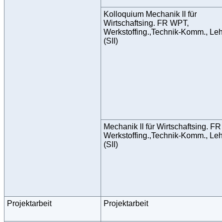
Kolloquium Mechanik II für
Wirtschaftsing. FR WPT,
Werkstoffing.,Technik-Komm., Le
(SII)
Mechanik II für Wirtschaftsing. F
Werkstoffing.,Technik-Komm., Le
(SII)
Projektarbeit
Projektarbeit