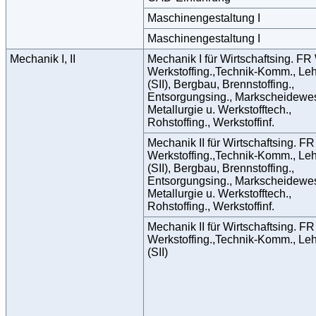
Maschinengestaltung I
Maschinengestaltung I
Mechanik I, II
Mechanik I für Wirtschaftsing. FR
Werkstoffing.,Technik-Komm., Le
(SII), Bergbau, Brennstoffing.,
Entsorgungsing., Markscheidewes
Metallurgie u. Werkstofftech.,
Rohstoffing., Werkstoffinf.
Mechanik II für Wirtschaftsing. F
Werkstoffing.,Technik-Komm., Le
(SII), Bergbau, Brennstoffing.,
Entsorgungsing., Markscheidewes
Metallurgie u. Werkstofftech.,
Rohstoffing., Werkstoffinf.
Mechanik II für Wirtschaftsing. F
Werkstoffing.,Technik-Komm., Le
(SII)