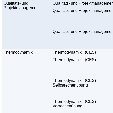
Qualitäts- und
Qualitäts- und Projektmanagemen
Projektmanagement
Qualitäts- und Projektmanagemen
Qualitäts- und Projektmanagemen
Thermodynamik
Thermodynamik I (CES)
Thermodynamik I (CES)
Thermodynamik I (CES)
Selbstrechenübung
Thermodynamik I (CES)
Vorrechenübung