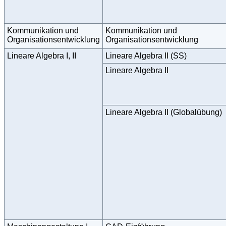
Kommunikation und
Kommunikation und
Organisationsentwicklung
Organisationsentwicklung
Lineare Algebra I, II
Lineare Algebra II (SS)
Lineare Algebra II
Lineare Algebra II (Globalübung)