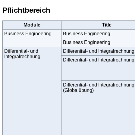
Pflichtbereich
Module
Title
Business Engineering
Business Engineering
Business Engineering
Differential- und
Differential- und Integralrechnung 
Integralrechnung
Differential- und Integralrechnung 
Differential- und Integralrechnung 
(Globalübung)