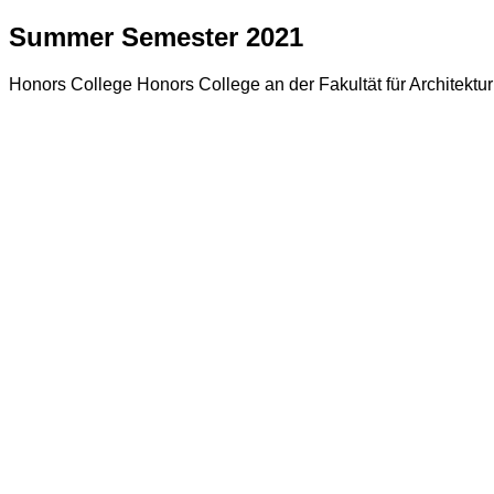
Summer Semester 2021
Honors College Honors College an der Fakultät für Architektur