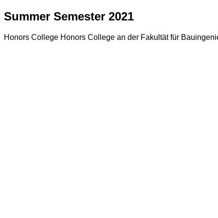
Summer Semester 2021
Honors College Honors College an der Fakultät für Bauingen