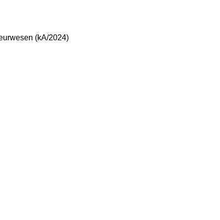
ieurwesen (kA/2024)