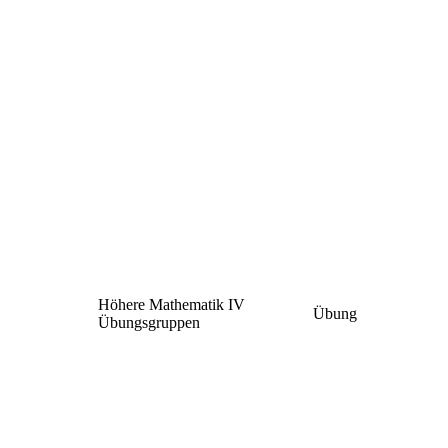
Höhere Mathematik IV
Übung
Übungsgruppen