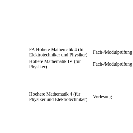
FA Höhere Mathematik 4 (für
Fach-/Modulprüfung
Elektrotechniker und Physiker)
Höhere Mathematik IV (für
Fach-/Modulprüfung
Physiker)
Hoehere Mathematik 4 (für
Vorlesung
Physiker und Elektrotechniker)