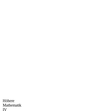
Höhere
Mathematik
IV