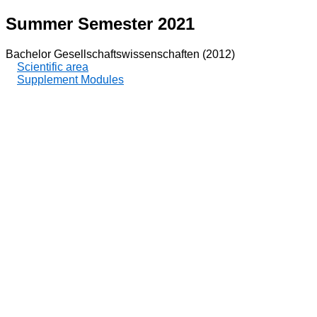
Summer Semester 2021
Bachelor Gesellschaftswissenschaften (2012)
Scientific area
Supplement Modules